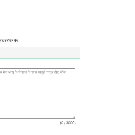
ड स्टोरेज बैग
(
0
/ 3000)