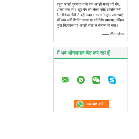
बहुत अच्छी गुणवत्ता वाले बैग, अच्छी मकई की गंध,
अच्छा हरा रंग। खुद बैग को लेकर कोई आपत्ति नहीं
है। मैनेजर जैरी से बड़ी मदद। रास्ते में कुछ समस्याएं
थीं जैसे लंबी शिपिंग समय या पैकेजिंग समस्या, लेकिन
कुल मिलाकर यह अच्छी तरह से समाप्त हो गया।
—— टीना जोन्स
मैं अब ऑनलाइन चैट कर रहा हूँ