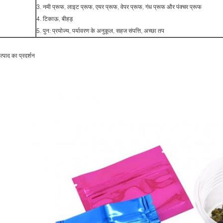
3. नमी प्रूफ, लाइट प्रूफ, एयर प्रूफ, वेपर प्रूफ, गंध प्रूफ और पंक्चर प्रूफ
4. टिकाऊ, बीहड़
5. पुन: प्रयोज्य, पर्यावरण के अनुकूल, सहज संपत्ति, अच्छा तप
त्पाद का प्रदर्शन